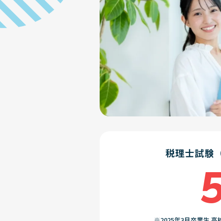
税理士試験
※2025年3月卒業生 