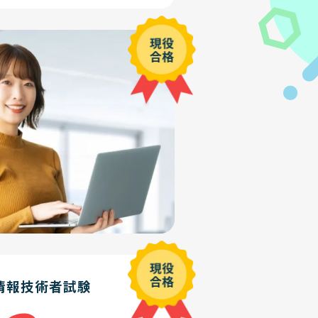
情報技術者試験