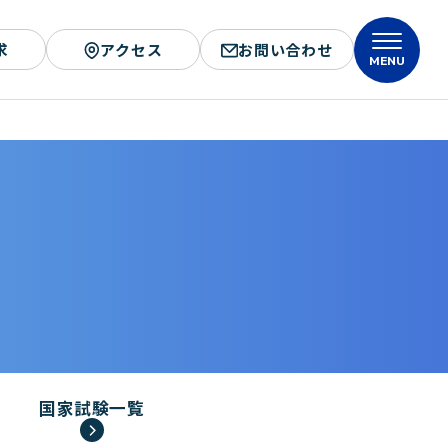
求
アクセス
お問い合わせ
MENU
国家試験一覧