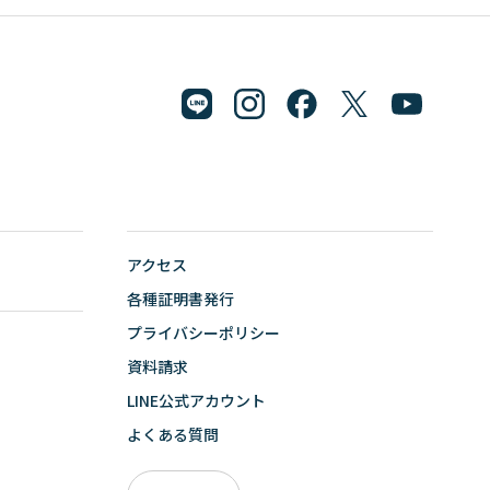
アクセス
各種証明書発行
プライバシーポリシー
資料請求
LINE公式アカウント
よくある質問