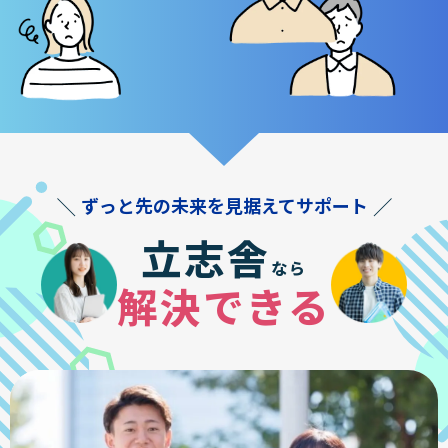
ずっと先の未来を見据えてサポート
立志舎
なら
解決できる