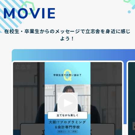
MOVIE
在校生・卒業生からのメッセージで立志舎を身近に感じ
よう！