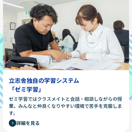
立志舎独自の学習システム
「ゼミ学習」
ゼミ学習ではクラスメイトと会話・相談しながらの授
業。みんなと仲良くなりやすい環境で苦手を克服しま
す。
詳細を見る