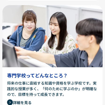
専門学校ってどんなところ？
将来の仕事に直結する知識や資格を学ぶ学校です。実
践的な授業が多く、「何のために学ぶのか」が明確な
ので、目標を持って成長できます。
詳細を見る