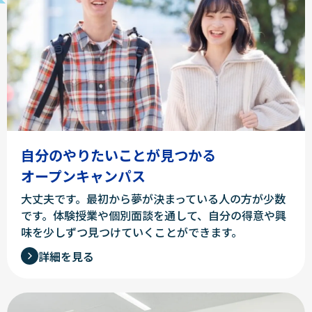
自分のやりたいことが見つかる
オープンキャンパス
大丈夫です。最初から夢が決まっている人の方が少数
です。体験授業や個別面談を通して、自分の得意や興
味を少しずつ見つけていくことができます。
詳細を見る