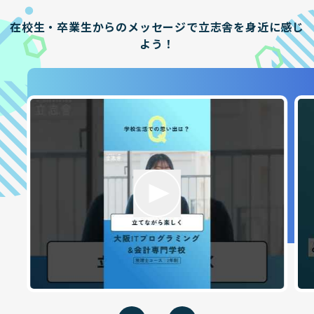
在校生・卒業生からのメッセージで立志舎を身近に感じ
よう！