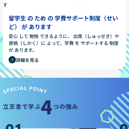
留学生 の ため の 学費サポート制度（せい
ど） が あります
安心 して 勉強 できるように、
出席（しゅっせき）や
資格（しかく）に よって、学費 を サポートする 制度
が あります。
詳細を見る
4
立志舎で学ぶ
つの強み