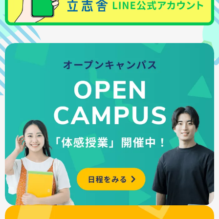
・会場ガイダンス
詳しくはこちら
など、状況に応じて相談することができます。