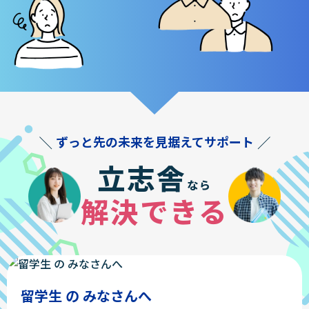
ずっと先の未来を見据えてサポート
立志舎
なら
解決できる
留学生 の みなさんへ